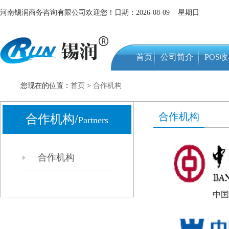
河南锡润商务咨询有限公司欢迎您！日期：2026-08-09 星期日
首页
公司简介
POS
您现在的位置：
首页
>
合作机构
合作机构
合作机构/
Partners
合作机构
中国